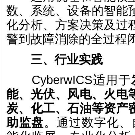
数、系统、设备的智能
化分析、方案决策及过程跟
警到故障消除的全过程
三、行业实践
CyberwICS适用于
能、光伏、风电、火电
炭、化工、石油等资产
助监盘
。通过数字化、