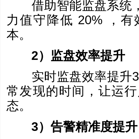
借助智能监盘系统，
力值守降低 20% ，
本。
2）监盘效率提升
实时监盘效率提升3 -
常发现的时间，让运行
态。
3）告警精准度提升