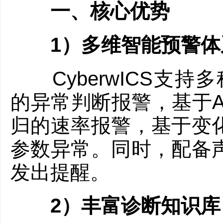
一、核心优势
1）多维智能预警体
CyberwICS支持
的异常判断报警，基于A
归的速率报警，基于变
参数异常。同时，配备
发出提醒。
2）丰富诊断知识库