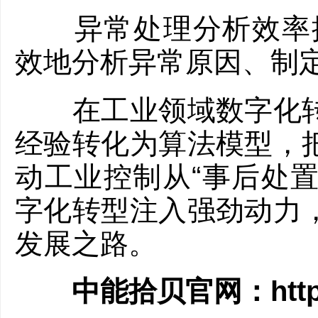
异常处理分析效率提升
效地分析异常原因、制
在工业领域数字化转型浪
经验转化为算法模型，
动工业控制从“事后处置
字化转型注入强劲动力
发展之路。
中能拾贝官网：
htt