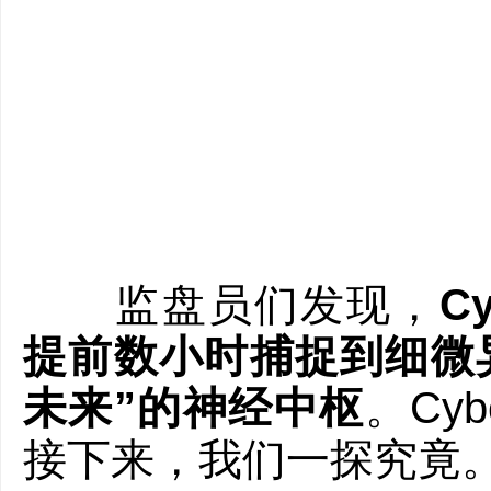
监盘员们发现，
C
提前数小时捕捉到细微
未来”的神经中枢
。Cy
接下来，我们一探究竟