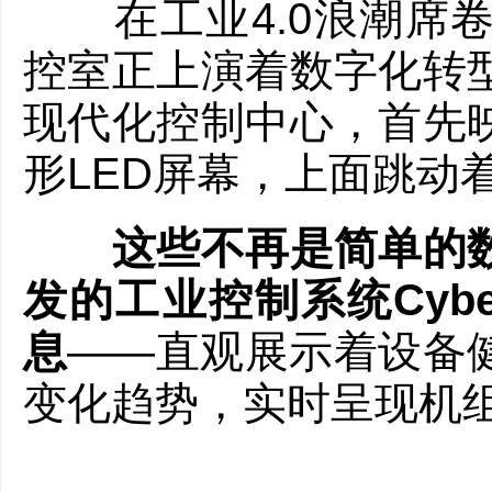
在工业4.0浪潮席卷
控室正上演着数字化转
现代化控制中心，首先
形LED屏幕，上面跳动
这些不再是简单的数
发的工业控制系统Cyb
息
——直观展示着设备
变化趋势，实时呈现机