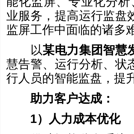
能化监屏、专业化分析
业服务，提高运行监盘
监屏工作中面临的诸多
以
某电力集团智慧
慧告警、运行分析、状
行人员的智能监盘，提
助力客户达成：
1）人力成本优化