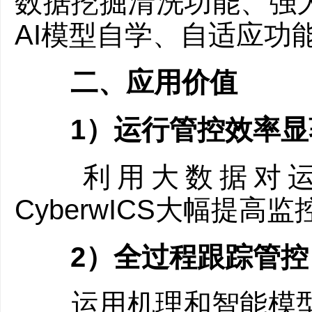
数据挖掘清洗功能、强大
AI模型自学、自适应功
二、应用价值
1）运行管控效率显
利用大数据对运
CyberwICS大幅提
2）全过程跟踪管控
运用机理和智能模型