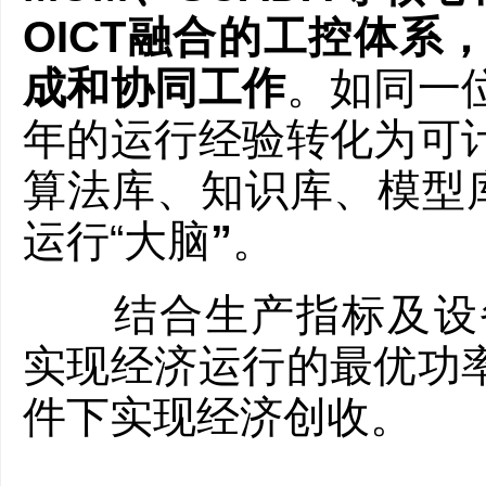
OICT融合的工控体系
成和协同工作
。如同一
年的运行经验转化为可
算法库、知识库、模型库
运行“大脑
”
。
结合生产指标及设备运行
实现经济运行的最优功
件下实现经济创收。