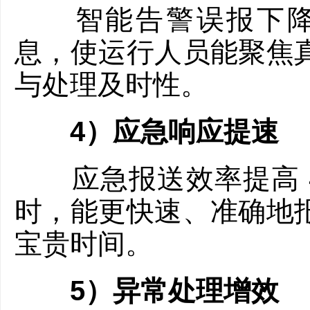
智能告警误报下降 
息，使运行人员能聚焦
与处理及时性。
4）应急响应提速
应急报送效率提高 4
时，能更快速、准确地
宝贵时间。
5）异常处理增效