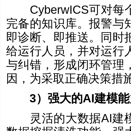
CyberwICS可对
完备的知识库。报警与
即诊断、即推送。同时
给运行人员，并对运行
与纠错，形成闭环管理
因，为采取正确决策措
3）强大的AI建模能
灵活的大数据AI建模